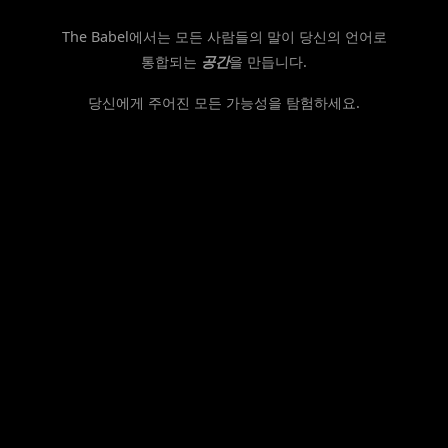
The Babel에서는 모든 사람들의 말이 당신의 언어로
통합되는
공간
을 만듭니다.
당신에게 주어진 모든 가능성을 탐험하세요.