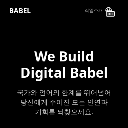
BABEL
작업
소개
KO
We Build
Digital Babel
국가와 언어의 한계를 뛰어넘어
당신에게 주어진 모든 인연과
기회를 되찾으세요.